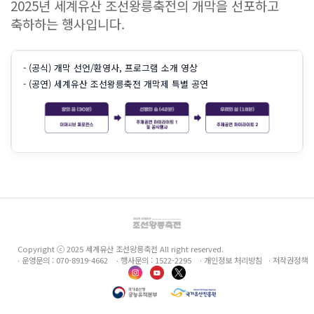
2025년 세계유산 조선왕릉축전의 개막을 선포하고
축하하는 행사입니다.
- (공식) 개막 선언/환영사, 프로그램 소개 영상
- (공연) 세계유산 조선왕릉축전 개막제 특별 공연
Copyright ⓒ 2025 세계유산 조선왕릉축전 All right reserved.
∙ 운영문의 : 070-8919-4662 ∙ 행사문의 : 1522-2295
∙ 개인정보 처리방침
∙ 저작권정책